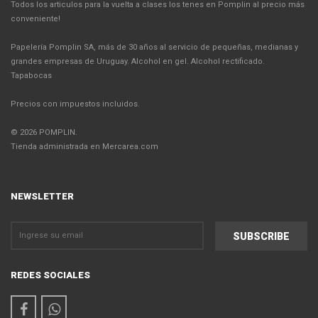
Todos los articulos para la vuelta a clases los tenes en Pomplin al precio más
conveniente!
Papelería Pomplin SA, más de 30 años al servicio de pequeñas, medianas y
grandes empresas de Uruguay. Alcohol en gel. Alcohol rectificado.
Tapabocas
Precios con impuestos incluidos.
© 2026 POMPLIN.
Tienda administrada en Mercarea.com
NEWSLETTER
REDES SOCIALES