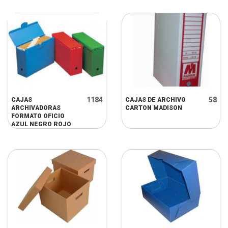
1184
58
CAJAS
CAJAS DE ARCHIVO
ARCHIVADORAS
CARTON MADISON
FORMATO OFICIO
AZUL NEGRO ROJO
VERDE LOMO 8CM
OFICIO