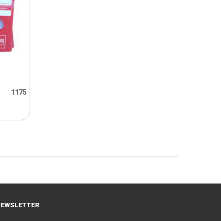
1175
EWSLETTER