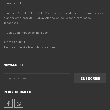
conveniente!
Papelería Pomplin SA, más de 30 años al servicio de pequeñas, medianas y
grandes empresas de Uruguay. Alcohol en gel. Alcohol rectificado.
Tapabocas
Precios con impuestos incluidos.
© 2026 POMPLIN.
Tienda administrada en Mercarea.com
NEWSLETTER
REDES SOCIALES