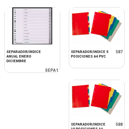
587
SEPARADOR/INDICE
SEPARADOR/INDICE 5
ANUAL ENERO
POSICIONES A4 PVC
DICIEMBRE
SEPA1
588
SEPARADOR/INDICE