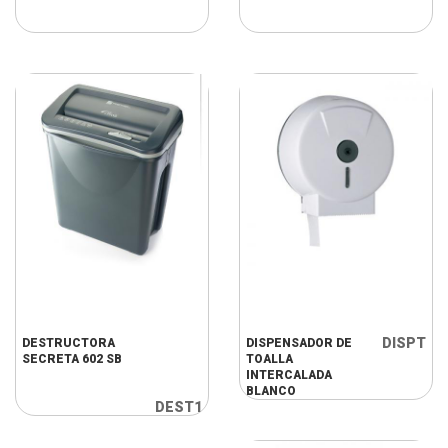
DISPT
DESTRUCTORA
DISPENSADOR DE
SECRETA 602 SB
TOALLA
INTERCALADA
BLANCO
DEST1