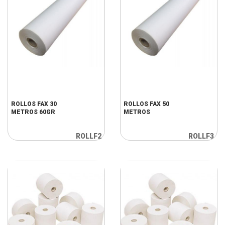
ROLLOS FAX 30
ROLLOS FAX 50
METROS 60GR
METROS
ROLLF2
ROLLF3