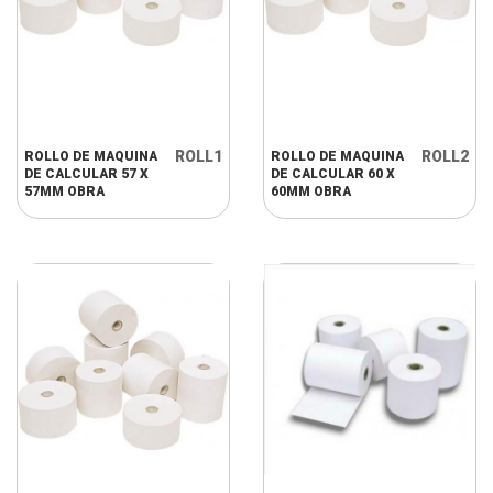
ROLL1
ROLL2
ROLLO DE MAQUINA
ROLLO DE MAQUINA
DE CALCULAR 57 X
DE CALCULAR 60 X
57MM OBRA
60MM OBRA