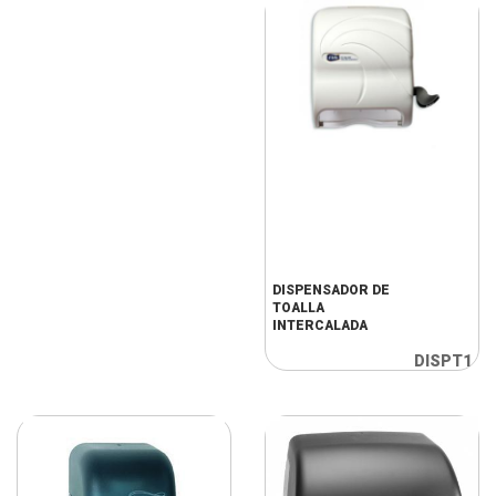
DISPENSADOR DE
TOALLA
INTERCALADA
DISPT1