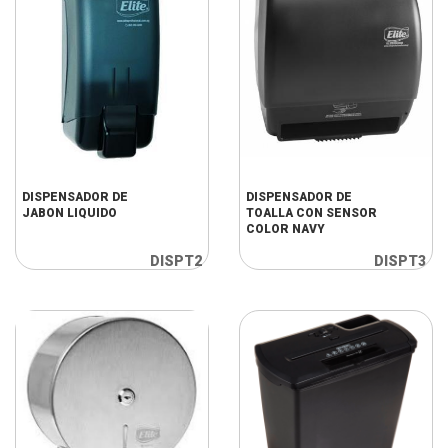
DISPENSADOR DE
DISPENSADOR DE
JABON LIQUIDO
TOALLA CON SENSOR
COLOR NAVY
DISPT2
DISPT3