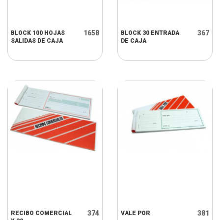
1658
367
BLOCK 100 HOJAS
BLOCK 30 ENTRADA
SALIDAS DE CAJA
DE CAJA
374
381
RECIBO COMERCIAL
VALE POR