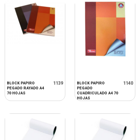
1139
1140
BLOCK PAPIRO
BLOCK PAPIRO
PEGADO RAYADO A4
PEGADO
70 HOJAS
CUADRICULADO A4 70
HOJAS