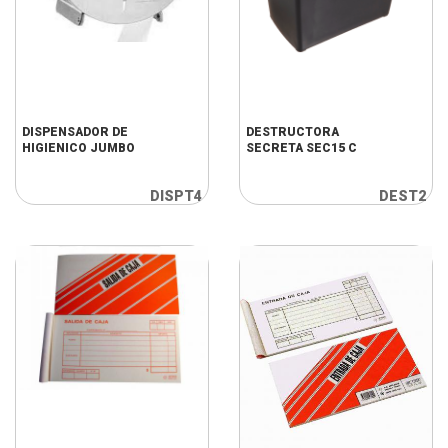
DISPENSADOR DE
DESTRUCTORA
HIGIENICO JUMBO
SECRETA SEC15 C
DISPT4
DEST2