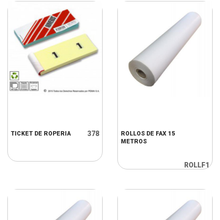
378
TICKET DE ROPERIA
ROLLOS DE FAX 15
METROS
ROLLF1