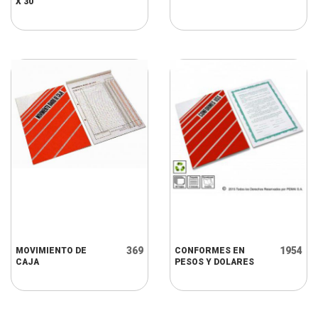
X 30
369
1954
MOVIMIENTO DE
CONFORMES EN
CAJA
PESOS Y DOLARES