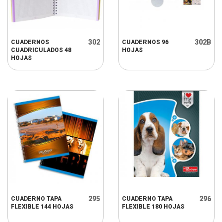
302
302B
CUADERNOS
CUADERNOS 96
CUADRICULADOS 48
HOJAS
HOJAS
295
296
CUADERNO TAPA
CUADERNO TAPA
FLEXIBLE 144 HOJAS
FLEXIBLE 180 HOJAS