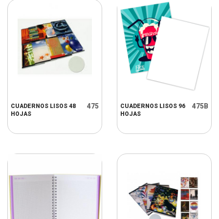
475
475B
CUADERNOS LISOS 48
CUADERNOS LISOS 96
HOJAS
HOJAS