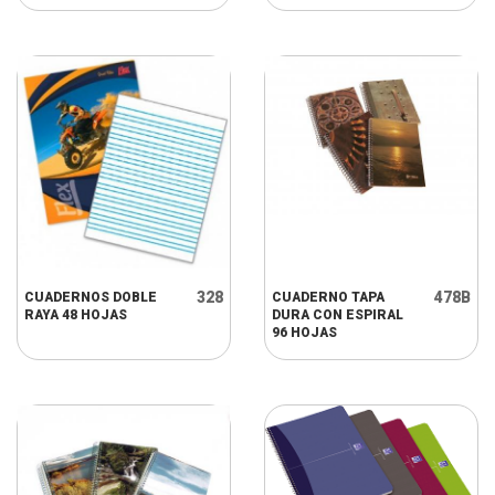
328
478B
CUADERNOS DOBLE
CUADERNO TAPA
RAYA 48 HOJAS
DURA CON ESPIRAL
96 HOJAS