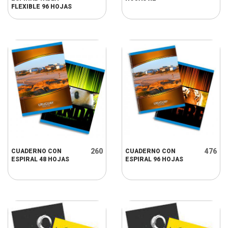
FLEXIBLE 96 HOJAS
260
476
CUADERNO CON
CUADERNO CON
ESPIRAL 48 HOJAS
ESPIRAL 96 HOJAS