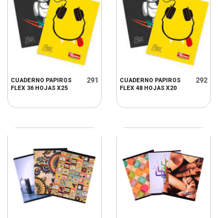
291
292
CUADERNO PAPIROS
CUADERNO PAPIROS
FLEX 36 HOJAS X25
FLEX 48 HOJAS X20