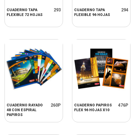
293
294
CUADERNO TAPA
CUADERNO TAPA
FLEXIBLE 72 HOJAS
FLEXIBLE 96 HOJAS
260P
476P
CUADERNO RAYADO
CUADERNO PAPIROS
48 CON ESPIRAL
FLEX 96 HOJAS X10
PAPIROS