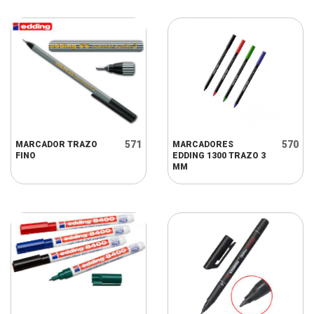
571
570
MARCADOR TRAZO
MARCADORES
FINO
EDDING 1300 TRAZO 3
MM