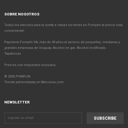
SOBRE NOSOTROS
Todos los articulos para la vuelta a clases los tenes en Pomplin al precio más
conveniente!
Papelería Pomplin SA, más de 30 años al servicio de pequeñas, medianas y
grandes empresas de Uruguay. Alcohol en gel. Alcohol rectificado.
Tapabocas
Precios con impuestos incluidos.
© 2026 POMPLIN.
Tienda administrada en Mercarea.com
NEWSLETTER