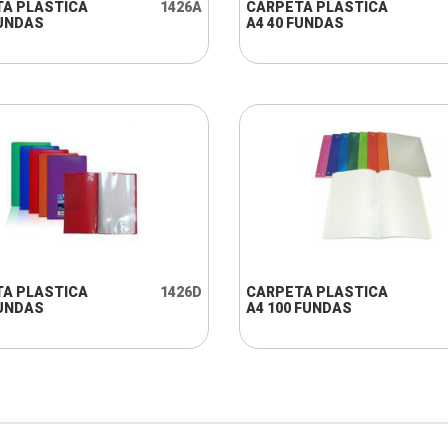
A PLASTICA
1426A
CARPETA PLASTICA
FUNDAS
A4 40 FUNDAS
+ INFO
+ INFO
A PLASTICA
1426D
CARPETA PLASTICA
FUNDAS
A4 100 FUNDAS