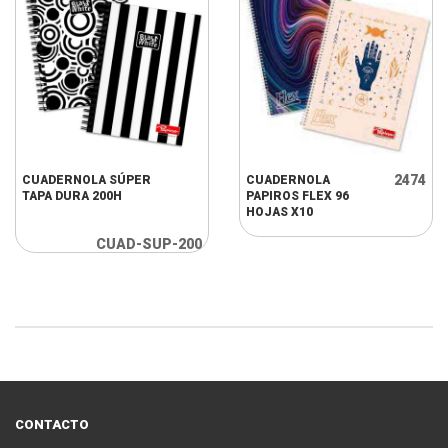
2474
CUADERNOLA SÚPER
CUADERNOLA
TAPA DURA 200H
PAPIROS FLEX 96
HOJAS X10
CUAD-SUP-200
CONTACTO