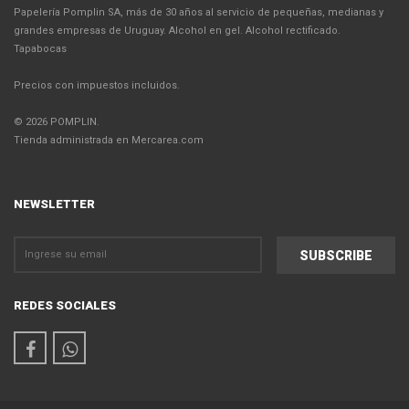
Papelería Pomplin SA, más de 30 años al servicio de pequeñas, medianas y
grandes empresas de Uruguay. Alcohol en gel. Alcohol rectificado.
Tapabocas
Precios con impuestos incluidos.
© 2026 POMPLIN.
Tienda administrada en Mercarea.com
NEWSLETTER
REDES SOCIALES