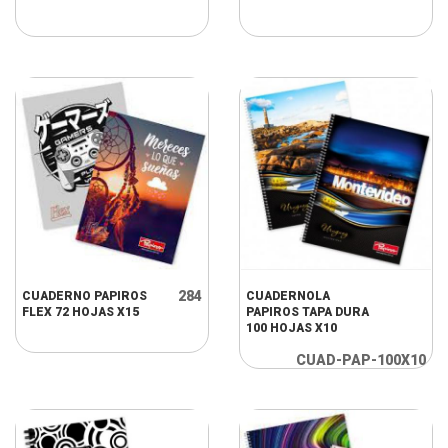
284
CUADERNO PAPIROS
CUADERNOLA
FLEX 72 HOJAS X15
PAPIROS TAPA DURA
100 HOJAS X10
CUAD-PAP-100X10