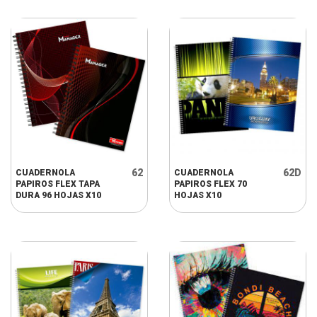
62
62D
CUADERNOLA
CUADERNOLA
PAPIROS FLEX TAPA
PAPIROS FLEX 70
DURA 96 HOJAS X10
HOJAS X10