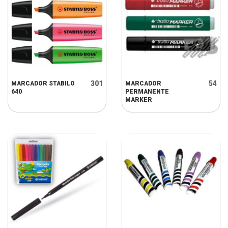
301
54
MARCADOR STABILO
MARCADOR
640
PERMANENTE
MARKER