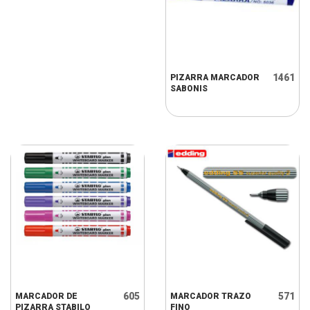
1461
PIZARRA MARCADOR
SABONIS
605
571
MARCADOR DE
MARCADOR TRAZO
PIZARRA STABILO
FINO