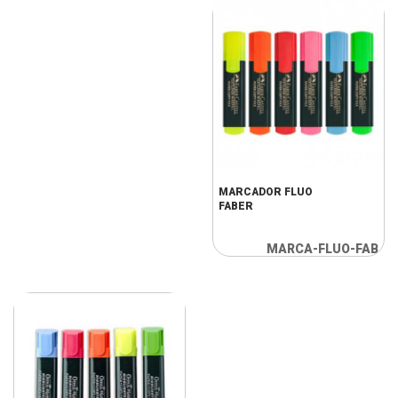
MARCADOR FLUO
FABER
MARCA-FLUO-FAB