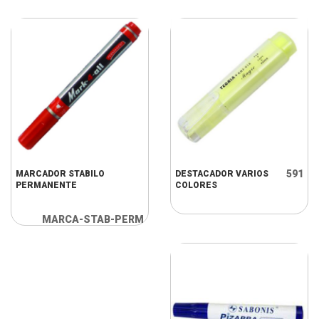
591
MARCADOR STABILO
DESTACADOR VARIOS
PERMANENTE
COLORES
MARCA-STAB-PERM