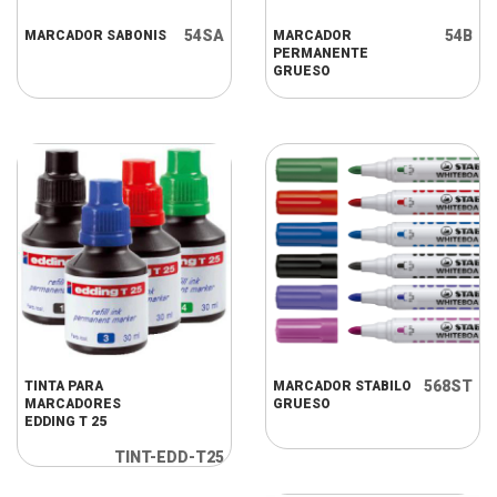
54SA
54B
MARCADOR SABONIS
MARCADOR
PERMANENTE
GRUESO
568ST
TINTA PARA
MARCADOR STABILO
MARCADORES
GRUESO
EDDING T 25
TINT-EDD-T25