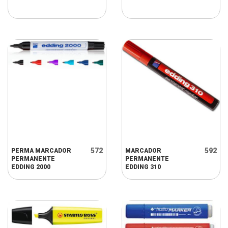
572
592
PERMA MARCADOR
MARCADOR
PERMANENTE
PERMANENTE
EDDING 2000
EDDING 310