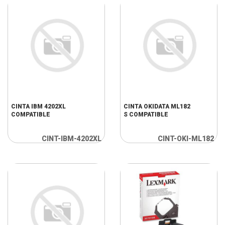
CINTA IBM 4202XL
CINTA OKIDATA ML182
COMPATIBLE
S COMPATIBLE
CINT-IBM-4202XL
CINT-OKI-ML182