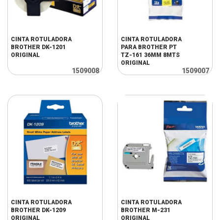
CINTA ROTULADORA
CINTA ROTULADORA
BROTHER DK-1201
PARA BROTHER PT
ORIGINAL
TZ-161 36MM 8MTS
ORIGINAL
1509008
1509007
CINTA ROTULADORA
CINTA ROTULADORA
BROTHER DK-1209
BROTHER M-231
ORIGINAL
ORIGINAL