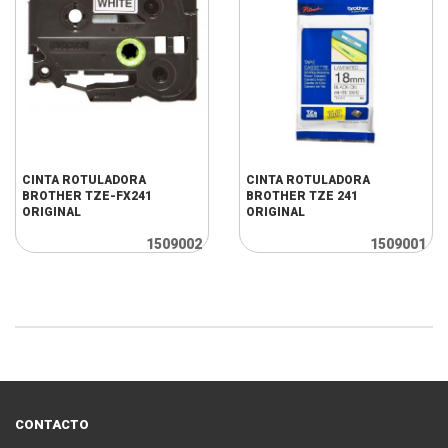
CINTA ROTULADORA
CINTA ROTULADORA
BROTHER TZE-FX241
BROTHER TZE 241
ORIGINAL
ORIGINAL
1509002
1509001
CONTACTO