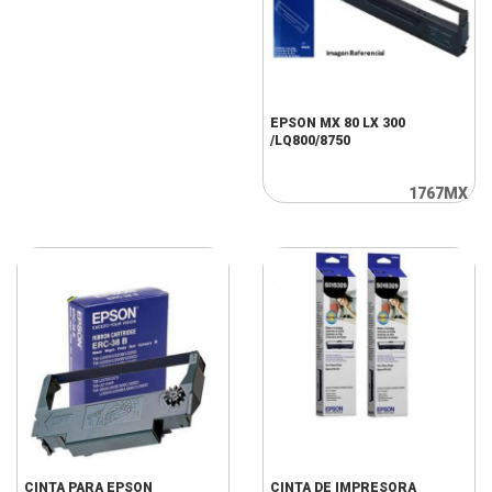
EPSON MX 80 LX 300
/LQ800/8750
1767MX
CINTA PARA EPSON
CINTA DE IMPRESORA