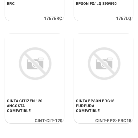
ERC
EPSON FX/ LQ 890/590
1767ERC
1767LQ
CINTA CITIZEN 120
CINTA EPSON ERC18
ANGOSTA
PURPURA
COMPATIBLE
COMPATIBLE
CINT-CIT-120
CINT-EPS-ERC18