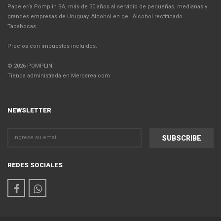
Papelería Pomplin SA, más de 30 años al servicio de pequeñas, medianas y
grandes empresas de Uruguay. Alcohol en gel. Alcohol rectificado.
Tapabocas
Precios con impuestos incluidos.
© 2026 POMPLIN.
Tienda administrada en Mercarea.com
NEWSLETTER
REDES SOCIALES