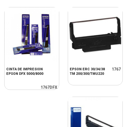
1767
CINTA DE IMPRESION
EPSON ERC 30/34/38
EPSON DFX 5000/8000
TM 200/300/TMU220
1767DFX