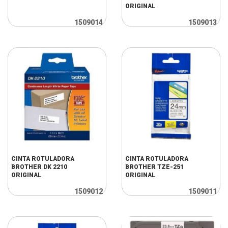
ORIGINAL
1509014
1509013
CINTA ROTULADORA
CINTA ROTULADORA
BROTHER DK 2210
BROTHER TZE-251
ORIGINAL
ORIGINAL
1509012
1509011