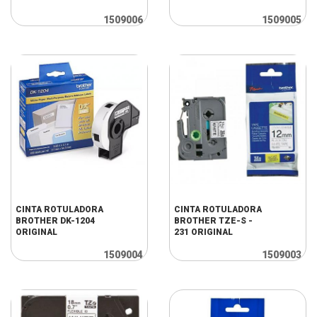
1509006
1509005
CINTA ROTULADORA
CINTA ROTULADORA
BROTHER DK-1204
BROTHER TZE-S -
ORIGINAL
231 ORIGINAL
1509004
1509003