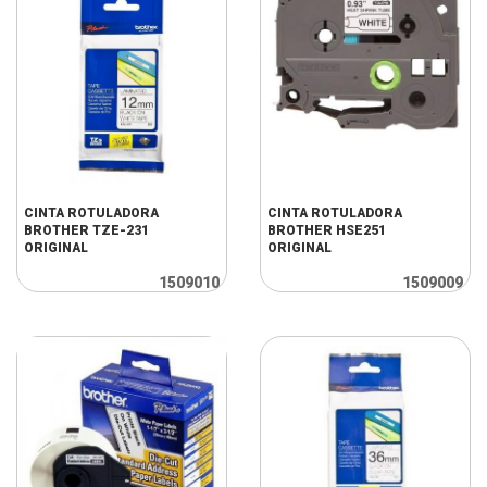
CINTA ROTULADORA
CINTA ROTULADORA
BROTHER TZE-231
BROTHER HSE251
ORIGINAL
ORIGINAL
1509010
1509009