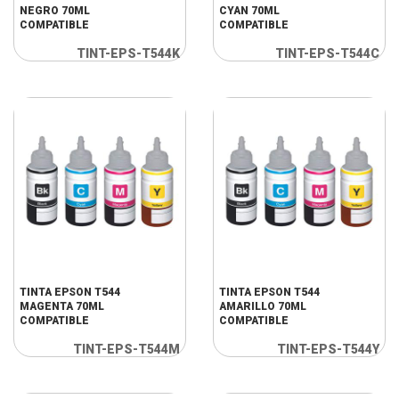
NEGRO 70ML
CYAN 70ML
COMPATIBLE
COMPATIBLE
TINT-EPS-T544K
TINT-EPS-T544C
TINTA EPSON T544
TINTA EPSON T544
MAGENTA 70ML
AMARILLO 70ML
COMPATIBLE
COMPATIBLE
TINT-EPS-T544M
TINT-EPS-T544Y