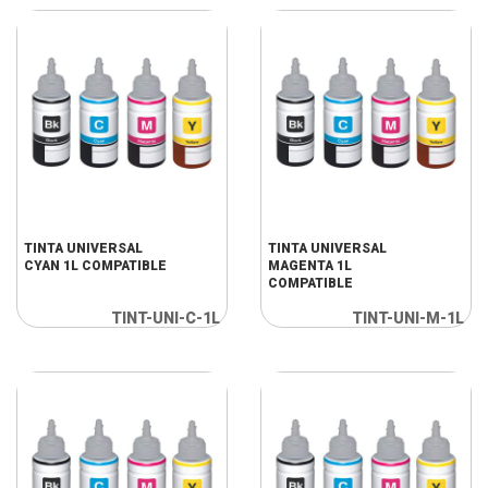
TINTA UNIVERSAL
TINTA UNIVERSAL
CYAN 1L COMPATIBLE
MAGENTA 1L
COMPATIBLE
TINT-UNI-C-1L
TINT-UNI-M-1L