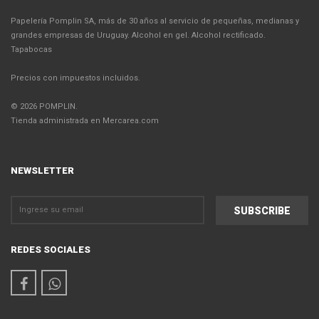
Papelería Pomplin SA, más de 30 años al servicio de pequeñas, medianas y
grandes empresas de Uruguay. Alcohol en gel. Alcohol rectificado.
Tapabocas
Precios con impuestos incluidos.
© 2026 POMPLIN.
Tienda administrada en Mercarea.com
NEWSLETTER
REDES SOCIALES