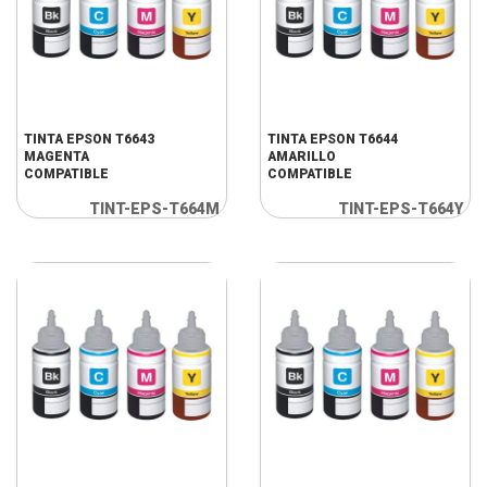
TINTA EPSON T6643
TINTA EPSON T6644
MAGENTA
AMARILLO
COMPATIBLE
COMPATIBLE
TINT-EPS-T664M
TINT-EPS-T664Y