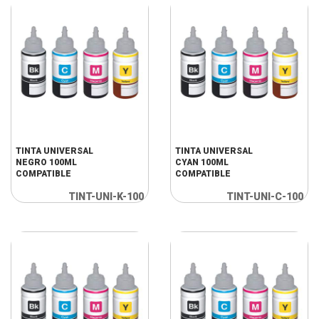
TINTA UNIVERSAL
TINTA UNIVERSAL
NEGRO 100ML
CYAN 100ML
COMPATIBLE
COMPATIBLE
TINT-UNI-K-100
TINT-UNI-C-100