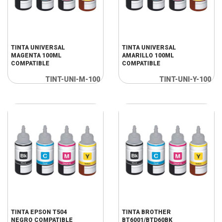
TINTA UNIVERSAL
TINTA UNIVERSAL
MAGENTA 100ML
AMARILLO 100ML
COMPATIBLE
COMPATIBLE
TINT-UNI-M-100
TINT-UNI-Y-100
TINTA EPSON T504
TINTA BROTHER
NEGRO COMPATIBLE
BT6001/BTD60BK