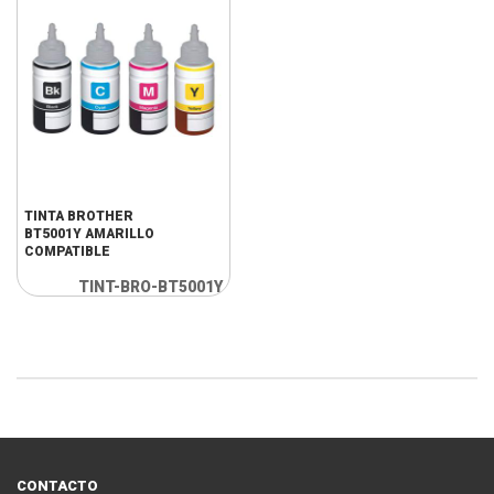
TINTA BROTHER
BT5001Y AMARILLO
COMPATIBLE
TINT-BRO-BT5001Y
CONTACTO