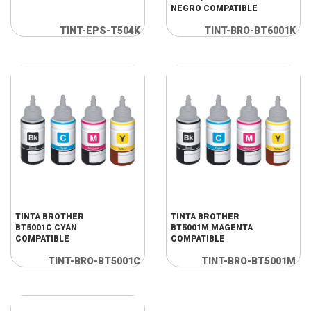
NEGRO COMPATIBLE
TINT-EPS-T504K
TINT-BRO-BT6001K
TINTA BROTHER
TINTA BROTHER
BT5001C CYAN
BT5001M MAGENTA
COMPATIBLE
COMPATIBLE
TINT-BRO-BT5001C
TINT-BRO-BT5001M