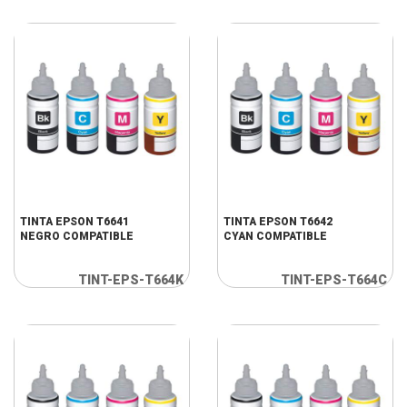
TINTA EPSON T6641
TINTA EPSON T6642
NEGRO COMPATIBLE
CYAN COMPATIBLE
TINT-EPS-T664K
TINT-EPS-T664C