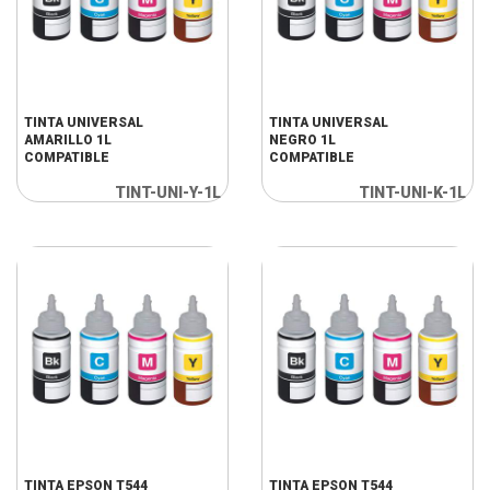
TINTA UNIVERSAL
TINTA UNIVERSAL
AMARILLO 1L
NEGRO 1L
COMPATIBLE
COMPATIBLE
TINT-UNI-Y-1L
TINT-UNI-K-1L
TINTA EPSON T544
TINTA EPSON T544