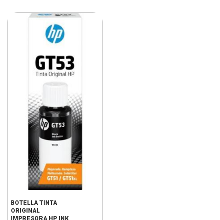
BOTELLA TINTA
ORIGINAL
IMPRESORA HP INK