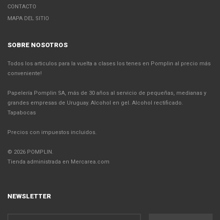
CONTACTO
MAPA DEL SITIO
SOBRE NOSOTROS
Todos los articulos para la vuelta a clases los tenes en Pomplin al precio más
conveniente!
Papelería Pomplin SA, más de 30 años al servicio de pequeñas, medianas y
grandes empresas de Uruguay. Alcohol en gel. Alcohol rectificado.
Tapabocas
Precios con impuestos incluidos.
© 2026 POMPLIN.
Tienda administrada en Mercarea.com
NEWSLETTER