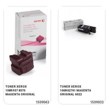
TONER XEROX
TONER XEROX
108R937 8570
106R02761 MAGENTA
MAGENTA ORIGINAL
ORIGINAL 6022
1509043
1509033