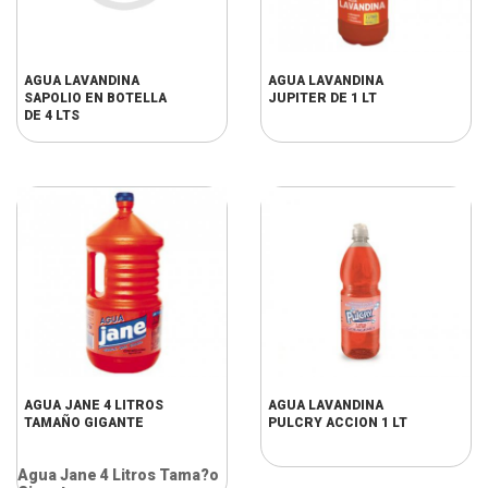
AGUA LAVANDINA
AGUA LAVANDINA
SAPOLIO EN BOTELLA
JUPITER DE 1 LT
DE 4 LTS
AGUA JANE 4 LITROS
AGUA LAVANDINA
TAMAÑO GIGANTE
PULCRY ACCION 1 LT
Agua Jane 4 Litros Tama?o