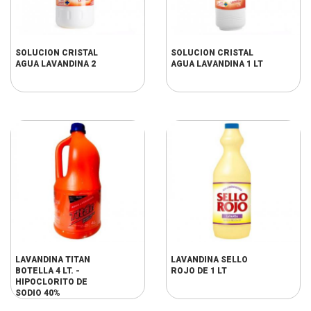
SOLUCION CRISTAL
SOLUCION CRISTAL
AGUA LAVANDINA 2
AGUA LAVANDINA 1 LT
LAVANDINA TITAN
LAVANDINA SELLO
BOTELLA 4 LT. -
ROJO DE 1 LT
HIPOCLORITO DE
SODIO 40%