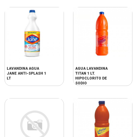
LAVANDINA AGUA
AGUA LAVANDINA
JANE ANTI-SPLASH 1
TITAN 1 LT.
LT
HIPOCLORITO DE
SODIO