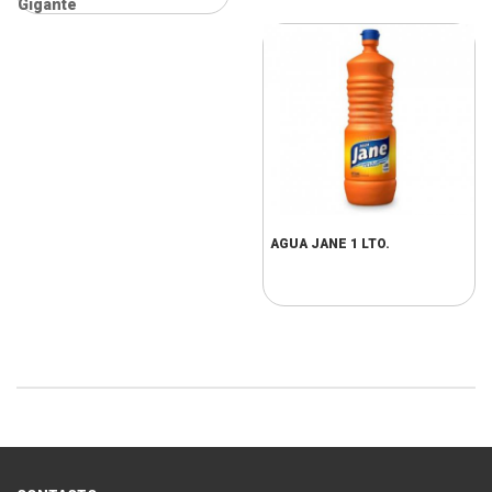
Gigante
AGUA JANE 1 LTO.