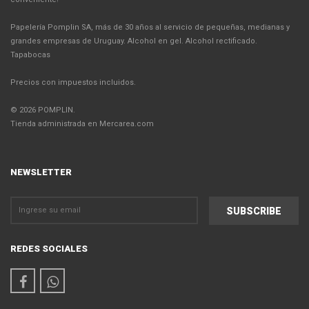
Papelería Pomplin SA, más de 30 años al servicio de pequeñas, medianas y
grandes empresas de Uruguay. Alcohol en gel. Alcohol rectificado.
Tapabocas
Precios con impuestos incluidos.
© 2026 POMPLIN.
Tienda administrada en Mercarea.com
NEWSLETTER
REDES SOCIALES