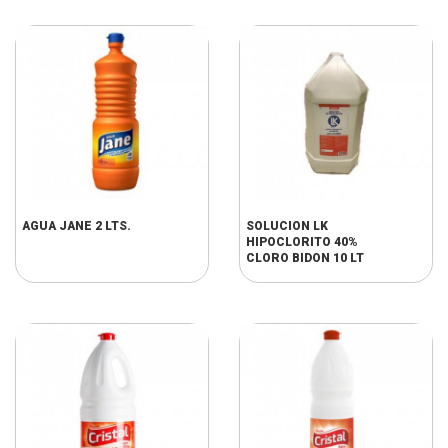
AGUA JANE 2 LTS.
SOLUCION LK
HIPOCLORITO 40%
CLORO BIDON 10 LT