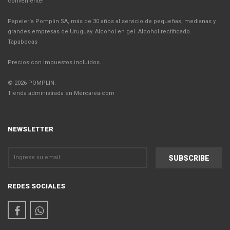
conveniente!
Papelería Pomplin SA, más de 30 años al servicio de pequeñas, medianas y
grandes empresas de Uruguay. Alcohol en gel. Alcohol rectificado.
Tapabocas
Precios con impuestos incluidos.
© 2026 POMPLIN.
Tienda administrada en Mercarea.com
NEWSLETTER
REDES SOCIALES