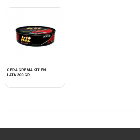
CERA CREMA KIT EN
LATA 200 GR