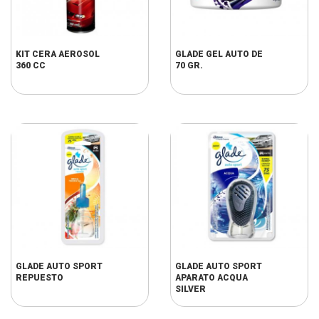
KIT CERA AEROSOL
GLADE GEL AUTO DE
360 CC
70 GR.
GLADE AUTO SPORT
GLADE AUTO SPORT
REPUESTO
APARATO ACQUA
SILVER