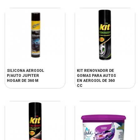
SILICONA AEROSOL
KIT RENOVADOR DE
P/AUTO JUPITER
GOMAS PARA AUTOS
HOGAR DE 360 M
EN AEROSOL DE 360
CC