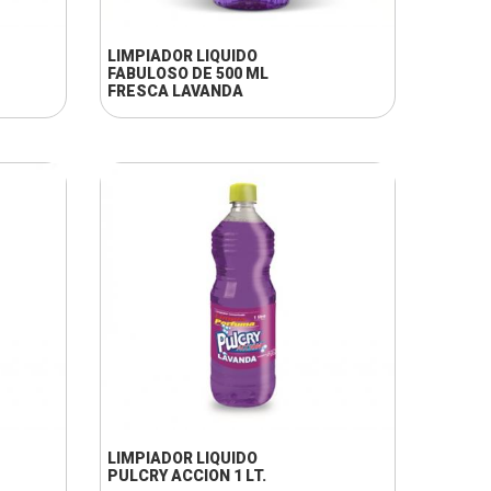
LIMPIADOR LIQUIDO
FABULOSO DE 500 ML
FRESCA LAVANDA
+ INFO
LIMPIADOR LIQUIDO
PULCRY ACCION 1 LT.