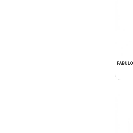
FABULO