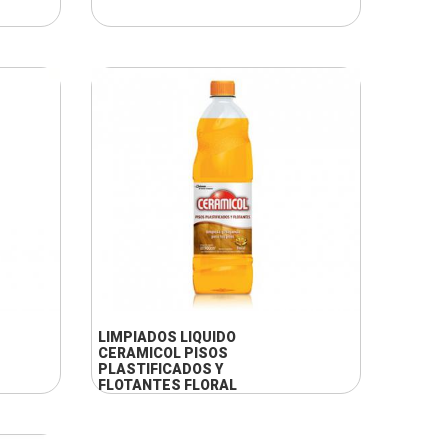
+ INFO
LIMPIADOS LIQUIDO
CERAMICOL PISOS
PLASTIFICADOS Y
FLOTANTES FLORAL
DE 900 CC