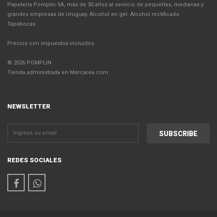
Papelería Pomplin SA, más de 30 años al servicio de pequeñas, medianas y
grandes empresas de Uruguay. Alcohol en gel. Alcohol rectificado.
Tapabocas
Precios con impuestos incluidos.
© 2026 POMPLIN.
Tienda administrada en Mercarea.com
NEWSLETTER
REDES SOCIALES